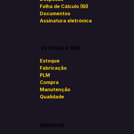
Folha de Cálculo (BI)
Documentos
Assinatura eletrónica
ESTOQUE E MRP
Estoque
Fabricação
PLM
Compra
Manutenção
Qualidade
SERVIÇOS