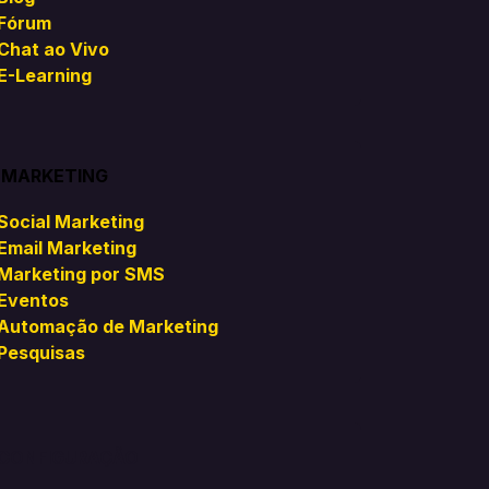
Fórum
Chat ao Vivo
E-Learning
MARKETING
Social Marketing
Email Marketing
Marketing por SMS
Eventos
Automação de Marketing
Pesquisas
CONFIGURAÇÃO