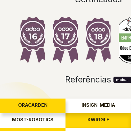
Referências
mais...
ORAGARDEN
INSIGN-MEDIA
MOST-ROBOTICS
KWIGGLE