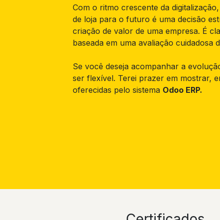
Com o ritmo crescente da digitalizaçã
de loja para o futuro é uma decisão est
criação de valor de uma empresa. É cl
baseada em uma avaliação cuidadosa d
Se você deseja acompanhar a evolução
ser flexível. Terei prazer em mostrar, 
oferecidas pelo sistema
Odoo ERP.
Certificados