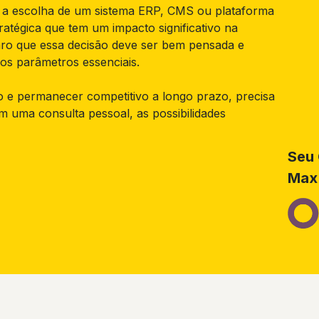
o, a escolha de um sistema ERP, CMS ou plataforma
ratégica que tem um impacto significativo na
aro que essa decisão deve ser bem pensada e
os parâmetros essenciais.
 e permanecer competitivo a longo prazo, precisa
em uma consulta pessoal, as possibilidades
Seu 
Max