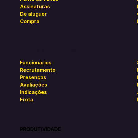
Assinaturas
De aluguer
Compra
RECURSOS HUMANOS
Funcionários
Recrutamento
Presenças
Avaliações
Indicações
Frota
PRODUTIVIDADE